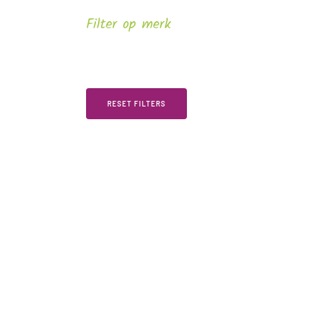
Filter op merk
RESET FILTERS