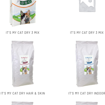
IT’S MY CAT DRY 3 MIX
IT’S MY CAT DRY 3 MIX
IT’S MY CAT DRY HAIR & SKIN
IT’S MY CAT DRY INDOO