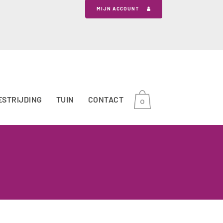
MIJN ACCOUNT
ESTRIJDING
TUIN
CONTACT
0