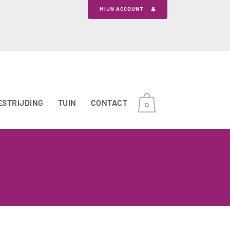
MIJN ACCOUNT
ESTRIJDING
TUIN
CONTACT
0