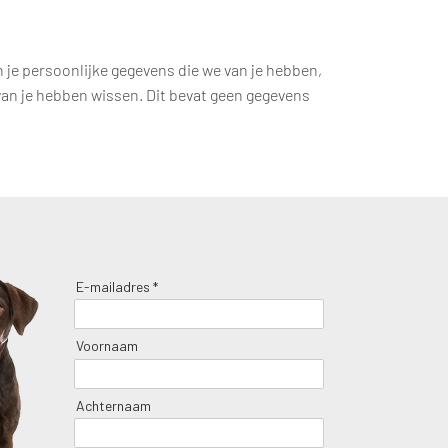
n je persoonlijke gegevens die we van je hebben,
 van je hebben wissen. Dit bevat geen gegevens
E-mailadres *
Voornaam
Achternaam