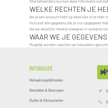
Site beheerders kunnen deze informatie ook be
WELKE RECHTEN JE HE
Als je een account hebt op deze site of je hebt
inclusief alle gegevens die je ons opgegeven he
die we verplicht moeten bewaren in verband met 
WAAR WE JE GEGEVENS
Mogelijk worden reacties van bezoekers gecont
INFORMATIE
Betaalmogelijkheden
Bestellen & Bezorgen
S
Ruilen & Retourneren
0