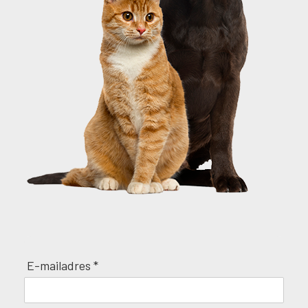
E-mailadres *