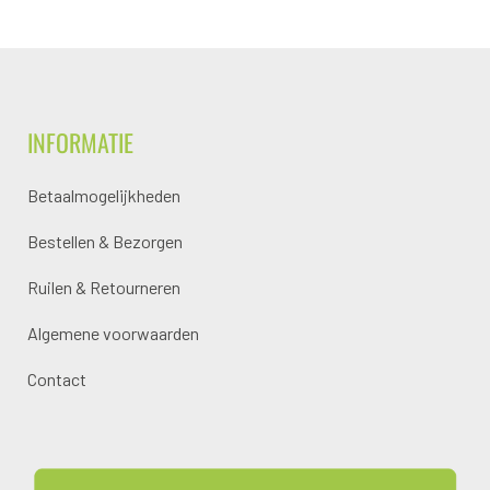
INFORMATIE
Betaalmogelijkheden
Bestellen & Bezorgen
Ruilen & Retourneren
Algemene voorwaarden
Contact