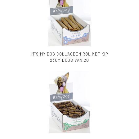
IT’S MY DOG COLLAGEEN ROL MET KIP
23CM DOOS VAN 20