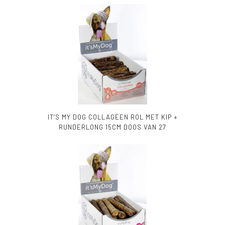
IT’S MY DOG COLLAGEEN ROL MET KIP +
RUNDERLONG 15CM DOOS VAN 27