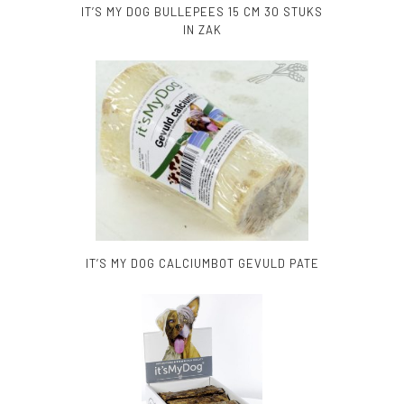
IT’S MY DOG BULLEPEES 15 CM 30 STUKS
IN ZAK
IT’S MY DOG CALCIUMBOT GEVULD PATE