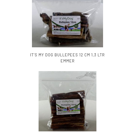
IT’S MY DOG BULLEPEES 12 CM 1,3 LTR
EMMER