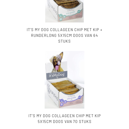
IT’S MY DOG COLLAGEEN CHIP MET KIP +
RUNDERLONG 5X15CM DOOS VAN 64
STUKS
IT’S MY DOG COLLAGEEN CHIP MET KIP
5X15CM DOOS VAN 70 STUKS