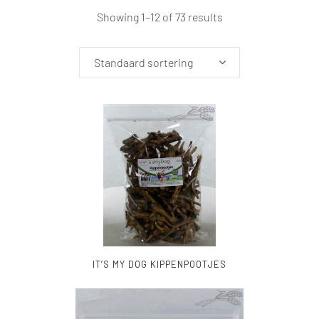
Showing 1–12 of 73 results
Standaard sortering
IT’S MY DOG KIPPENPOOTJES