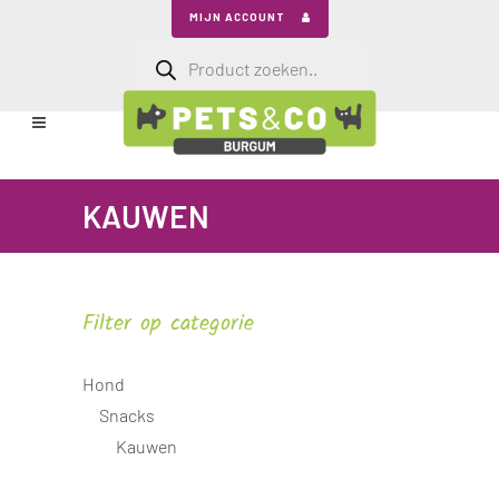
MIJN ACCOUNT
Producten
zoeken
KAUWEN
Filter op categorie
Hond
Snacks
Kauwen