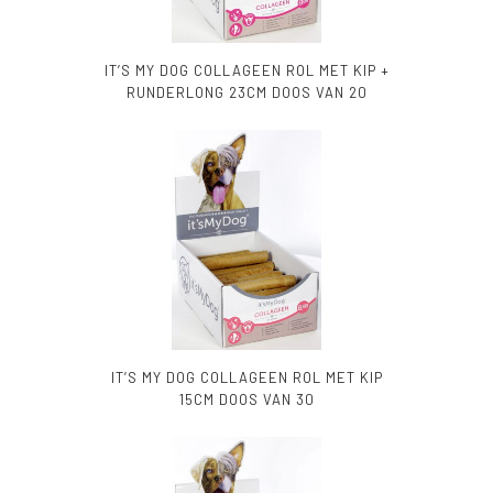
IT’S MY DOG COLLAGEEN ROL MET KIP +
RUNDERLONG 23CM DOOS VAN 20
IT’S MY DOG COLLAGEEN ROL MET KIP
15CM DOOS VAN 30