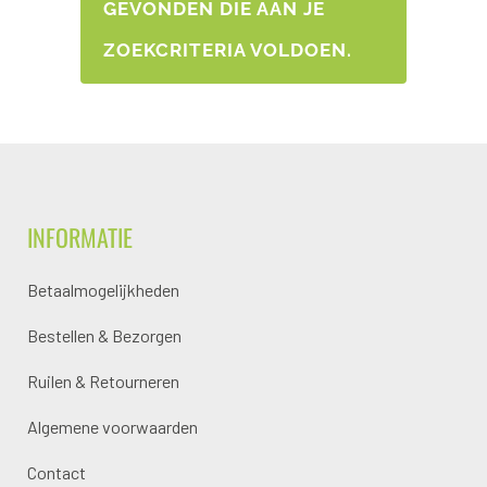
GEVONDEN DIE AAN JE
ZOEKCRITERIA VOLDOEN.
INFORMATIE
Betaalmogelijkheden
Bestellen & Bezorgen
Ruilen & Retourneren
Algemene voorwaarden
Contact