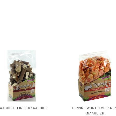
AAGHOUT LINDE KNAAGDIER
TOPPING WORTELVLOKKE
KNAAGDIER