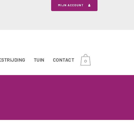
MIJN ACCOUNT
ESTRIJDING
TUIN
CONTACT
0