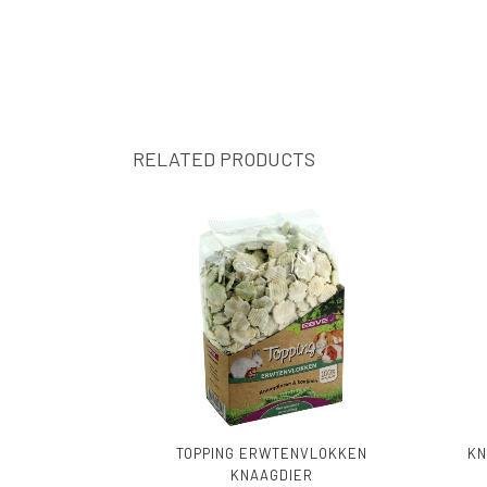
RELATED PRODUCTS
TOPPING ERWTENVLOKKEN
KN
KNAAGDIER