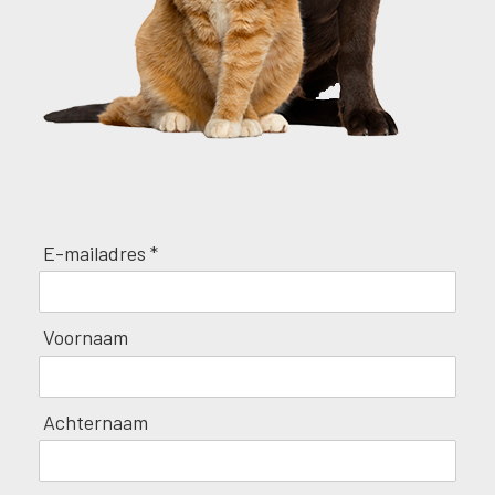
E-mailadres *
Voornaam
Achternaam