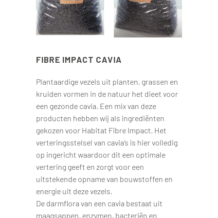
FIBRE IMPACT CAVIA
Plantaardige vezels uit planten, grassen en
kruiden vormen in de natuur het dieet voor
een gezonde cavia. Een mix van deze
producten hebben wij als ingrediënten
gekozen voor Habitat Fibre Impact. Het
verteringsstelsel van cavia’s is hier volledig
op ingericht waardoor dit een optimale
vertering geeft en zorgt voor een
uitstekende opname van bouwstoffen en
energie uit deze vezels.
De darmflora van een cavia bestaat uit
maagsappen, enzymen, bacteriën en