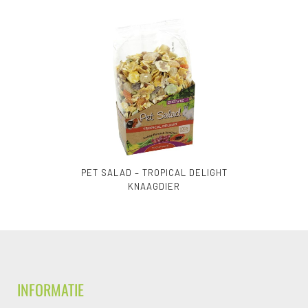
PET SALAD – TROPICAL DELIGHT
KNAAGDIER
INFORMATIE