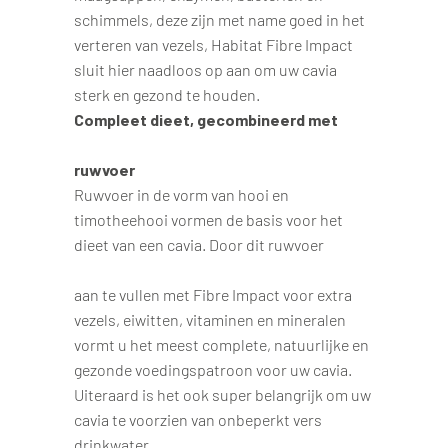
schimmels, deze zijn met name goed in het
verteren van vezels, Habitat Fibre Impact
sluit hier naadloos op aan om uw cavia
sterk en gezond te houden.
Compleet dieet, gecombineerd met
ruwvoer
Ruwvoer in de vorm van hooi en
timotheehooi vormen de basis voor het
dieet van een cavia. Door dit ruwvoer
aan te vullen met Fibre Impact voor extra
vezels, eiwitten, vitaminen en mineralen
vormt u het meest complete, natuurlijke en
gezonde voedingspatroon voor uw cavia.
Uiteraard is het ook super belangrijk om uw
cavia te voorzien van onbeperkt vers
drinkwater.