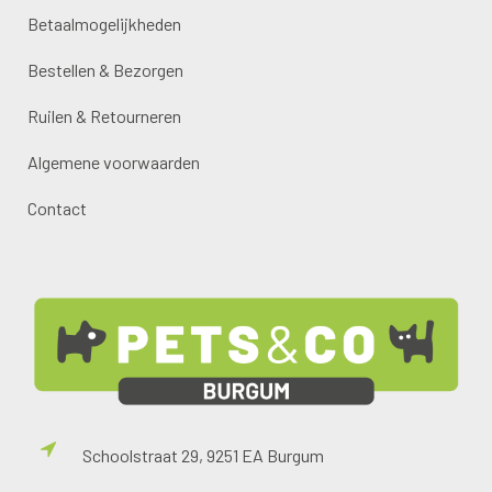
Betaalmogelijkheden
Bestellen & Bezorgen
Ruilen & Retourneren
Algemene voorwaarden
Contact
Schoolstraat 29, 9251 EA Burgum