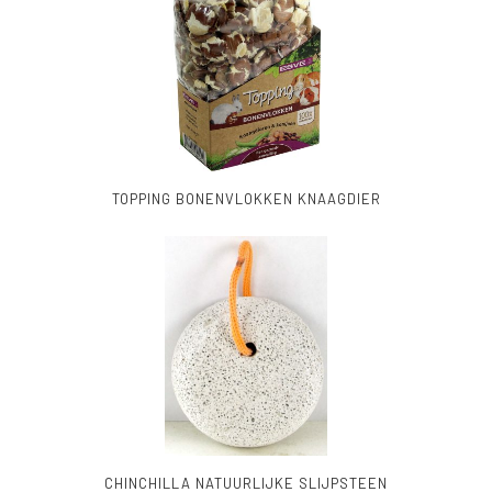
TOPPING BONENVLOKKEN KNAAGDIER
CHINCHILLA NATUURLIJKE SLIJPSTEEN