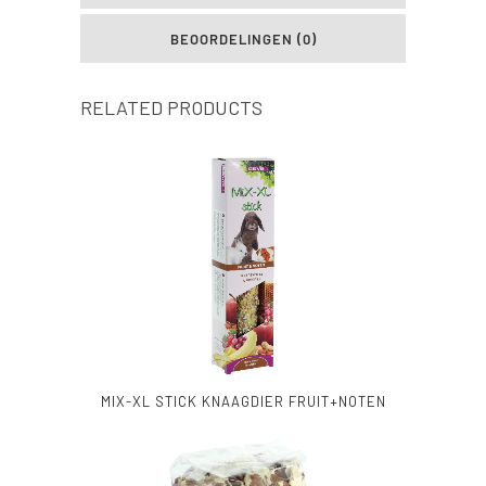
BEOORDELINGEN (0)
RELATED PRODUCTS
MIX-XL STICK KNAAGDIER FRUIT+NOTEN