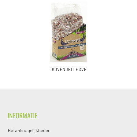
DUIVENGRIT ESVE
INFORMATIE
Betaalmogelijkheden