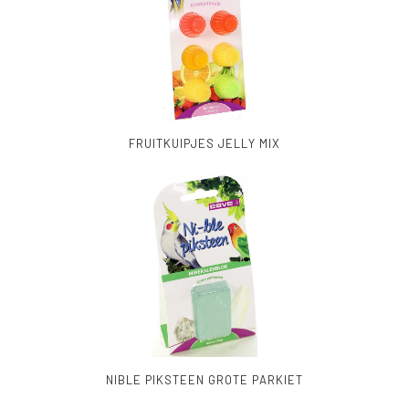
FRUITKUIPJES JELLY MIX
NIBLE PIKSTEEN GROTE PARKIET