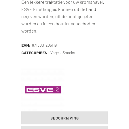
Een lekkere traktatie voor uw kromsnavel.
ESVE Fruitkuipjes kunnen uit de hand
gegeven worden, uit de poot gegeten
worden en in een houder aangeboden
worden.
EAN:
8715001205119
CATEGORIEËN:
Vogel
,
Snacks
BESCHRIJVING