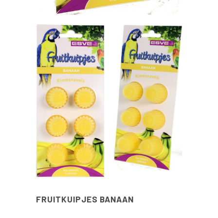
FRUITKUIPJES BANAAN