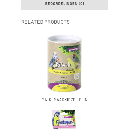
BEOORDELINGEN (0)
RELATED PRODUCTS
MA-KI MAAGKIEZEL FIJN