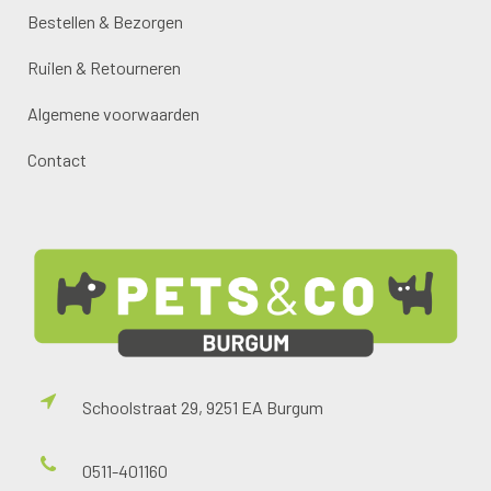
Bestellen & Bezorgen
Ruilen & Retourneren
Algemene voorwaarden
Contact
Schoolstraat 29, 9251 EA Burgum
0511-401160