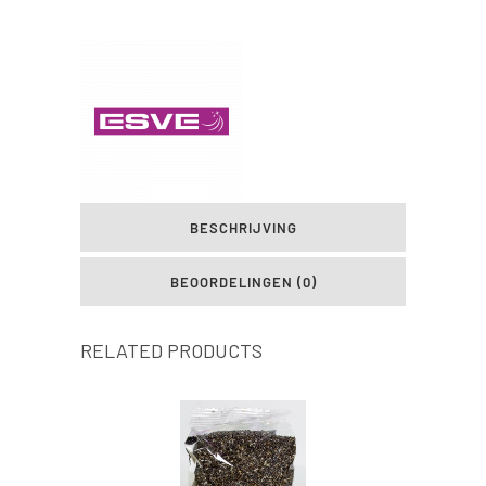
BESCHRIJVING
BEOORDELINGEN (0)
RELATED PRODUCTS