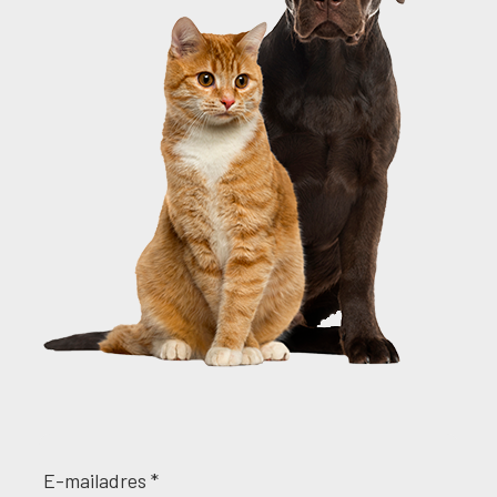
E-mailadres *