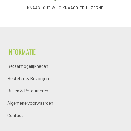
KNAAGHOUT WILG KNAAGDIER LUZERNE
INFORMATIE
Betaalmogelijkheden
Bestellen & Bezorgen
Ruilen & Retourneren
Algemene voorwaarden
Contact