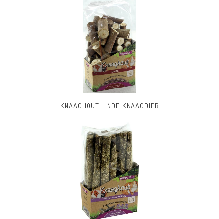
KNAAGHOUT LINDE KNAAGDIER