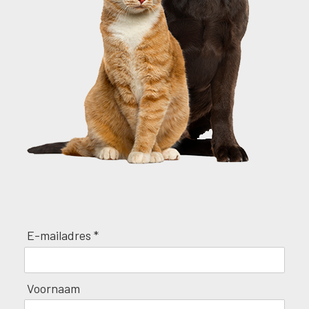
E-mailadres *
Voornaam