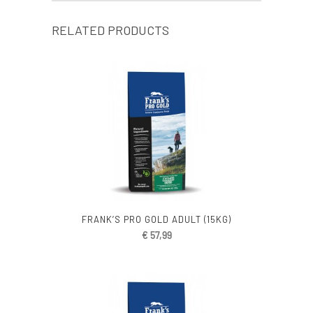
RELATED PRODUCTS
FRANK’S PRO GOLD ADULT (15KG)
€
57,99