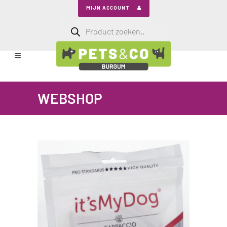
MIJN ACCOUNT
Producten
zoeken
WEBSHOP