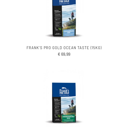
FRANK’S PRO GOLD OCEAN TASTE (15KG)
€
69,99