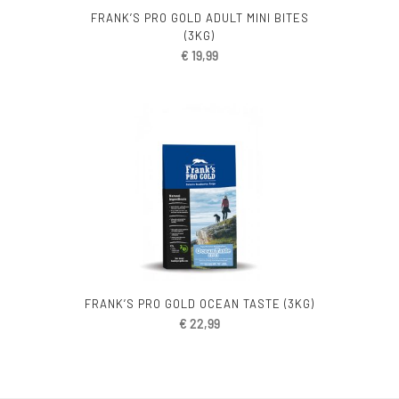
FRANK’S PRO GOLD ADULT MINI BITES
(3KG)
€
19,99
FRANK’S PRO GOLD OCEAN TASTE (3KG)
€
22,99