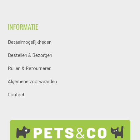
INFORMATIE
Betaalmogelijkheden
Bestellen & Bezorgen
Ruilen & Retourneren
Algemene voorwaarden
Contact