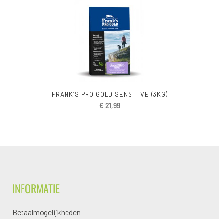
FRANK’S PRO GOLD SENSITIVE (3KG)
€
21,99
INFORMATIE
Betaalmogelijkheden