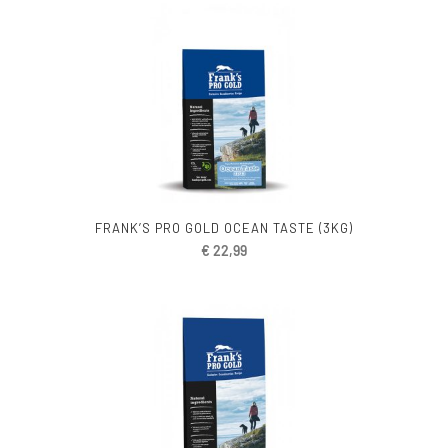
FRANK’S PRO GOLD OCEAN TASTE (3KG)
€
22,99