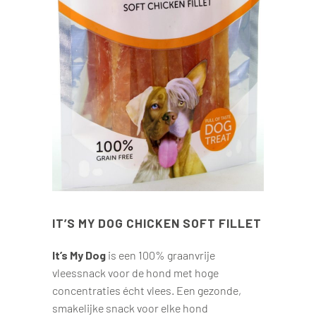
IT’S MY DOG CHICKEN SOFT FILLET
It’s My Dog
is een 100% graanvrije
vleessnack voor de hond met hoge
concentraties écht vlees. Een gezonde,
smakelijke snack voor elke hond