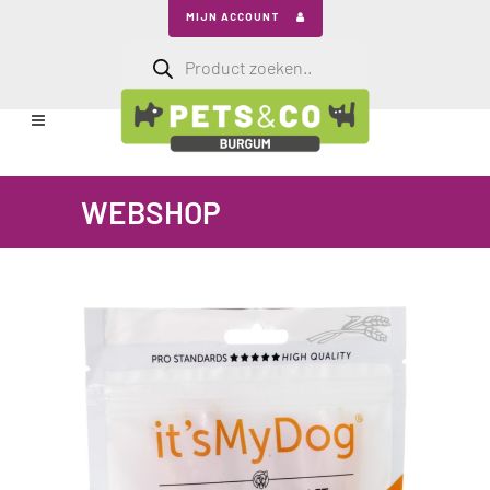
MIJN ACCOUNT
Producten
zoeken
WEBSHOP