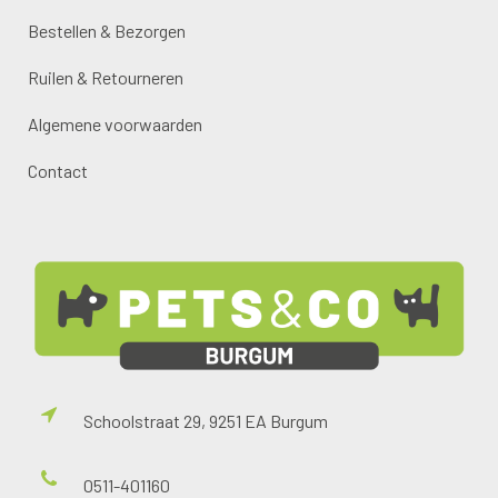
Bestellen & Bezorgen
Ruilen & Retourneren
Algemene voorwaarden
Contact
Schoolstraat 29, 9251 EA Burgum
0511-401160