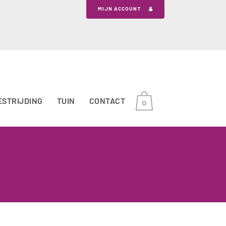
MIJN ACCOUNT
ESTRIJDING
TUIN
CONTACT
0