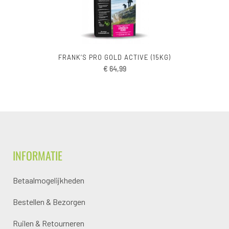
FRANK’S PRO GOLD ACTIVE (15KG)
€
64,99
INFORMATIE
Betaalmogelijkheden
Bestellen & Bezorgen
Ruilen & Retourneren