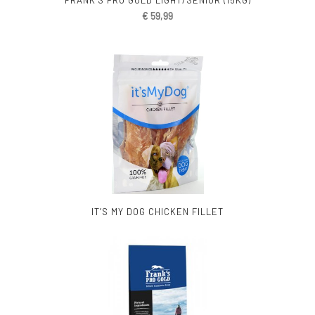
€
59,99
IT’S MY DOG CHICKEN FILLET