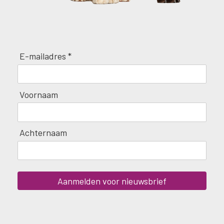
E-mailadres *
Voornaam
Achternaam
Aanmelden voor nieuwsbrief