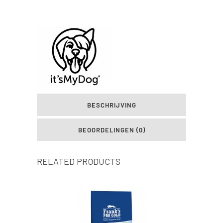
BESCHRIJVING
BEOORDELINGEN (0)
RELATED PRODUCTS