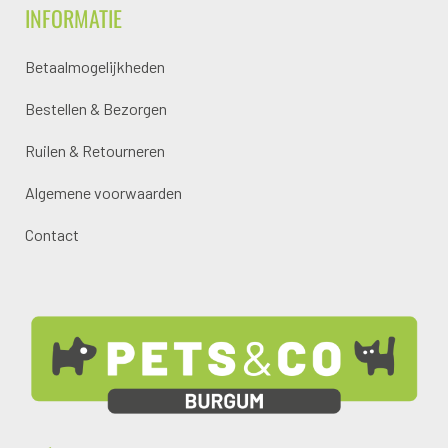
INFORMATIE
Betaalmogelijkheden
Bestellen & Bezorgen
Ruilen & Retourneren
Algemene voorwaarden
Contact