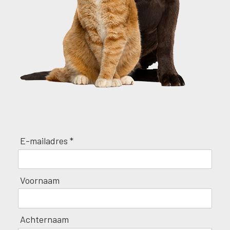
E-mailadres *
Voornaam
Achternaam