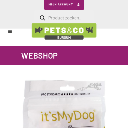
MIJN ACCOUNT
Producten
zoeken
WEBSHOP