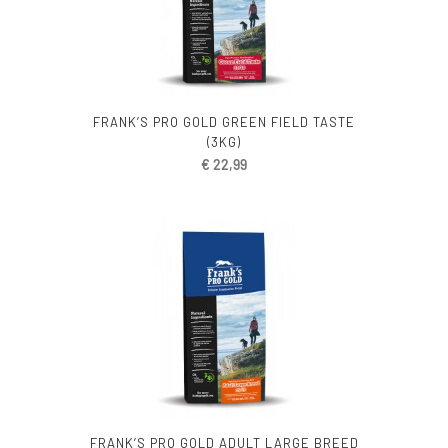
FRANK’S PRO GOLD GREEN FIELD TASTE
(3KG)
€
22,99
FRANK’S PRO GOLD ADULT LARGE BREED