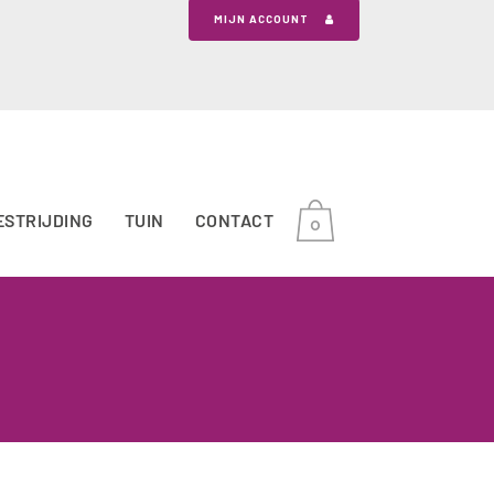
MIJN ACCOUNT
ESTRIJDING
TUIN
CONTACT
0