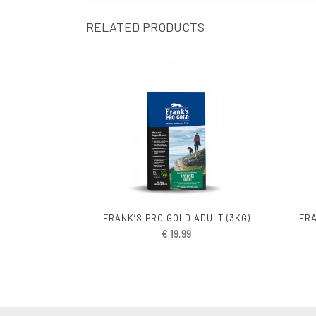
RELATED PRODUCTS
FRANK’S PRO GOLD ADULT (3KG)
FRA
€
19,99