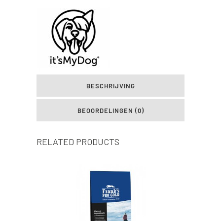
BESCHRIJVING
BEOORDELINGEN (0)
RELATED PRODUCTS