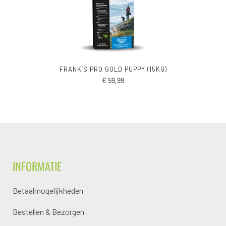
FRANK’S PRO GOLD PUPPY (15KG)
€
59,99
INFORMATIE
Betaalmogelijkheden
Bestellen & Bezorgen