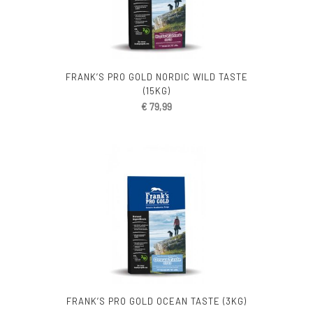
FRANK’S PRO GOLD NORDIC WILD TASTE
(15KG)
€
79,99
FRANK’S PRO GOLD OCEAN TASTE (3KG)