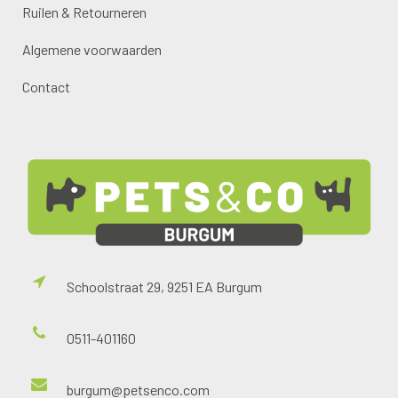
Ruilen & Retourneren
Algemene voorwaarden
Contact
Schoolstraat 29, 9251 EA Burgum
0511-401160
burgum@petsenco.com