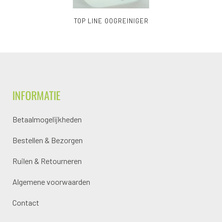
TOP LINE OOGREINIGER
INFORMATIE
Betaalmogelijkheden
Bestellen & Bezorgen
Ruilen & Retourneren
Algemene voorwaarden
Contact