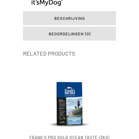
BESCHRIJVING
BEOORDELINGEN (0)
RELATED PRODUCTS
FRANK’S PRO GOLD OCEAN TASTE (3KG)