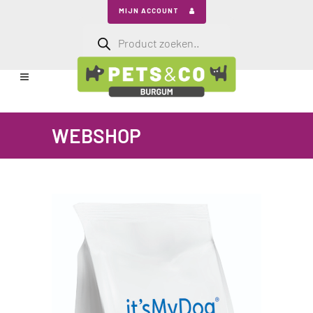
MIJN ACCOUNT
Producten
zoeken
WEBSHOP