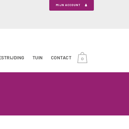
MIJN ACCOUNT
ESTRIJDING
TUIN
CONTACT
0