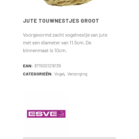
JUTE TOUWNESTJES GROOT
Voorgevormd zacht vogelnestje van jute
met een diameter van 11,5cm. De
binnenmaat is 10cm.
EAN:
8715001216139
CATEGORIEËN:
Vogel
,
Verzorging