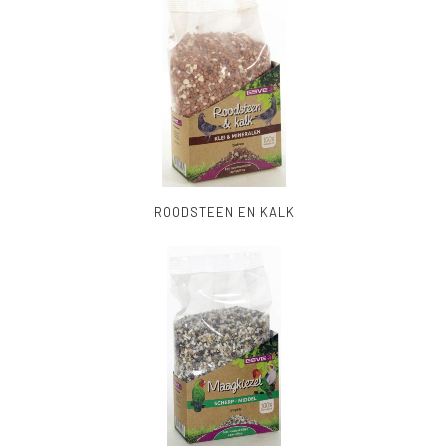
ROODSTEEN EN KALK