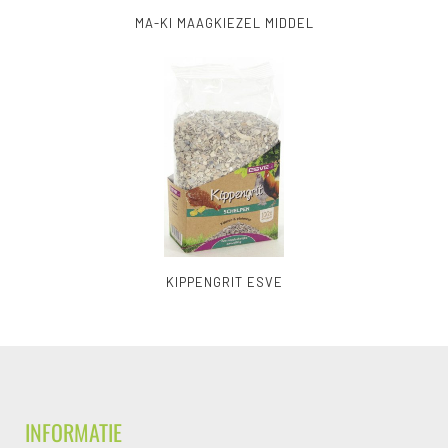
MA-KI MAAGKIEZEL MIDDEL
KIPPENGRIT ESVE
INFORMATIE