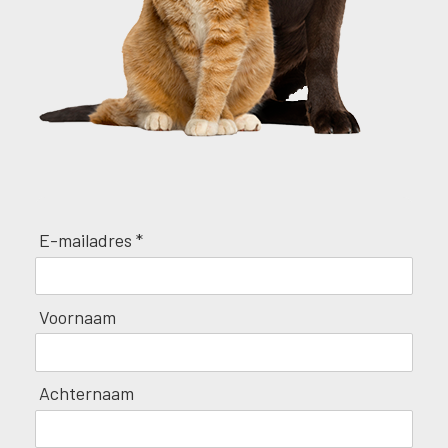
E-mailadres *
Voornaam
Achternaam