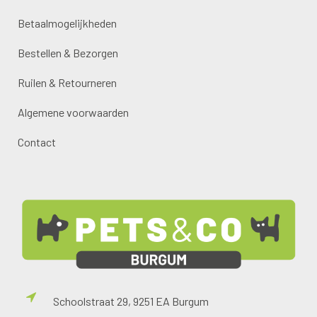
Betaalmogelijkheden
Bestellen & Bezorgen
Ruilen & Retourneren
Algemene voorwaarden
Contact
Schoolstraat 29, 9251 EA Burgum