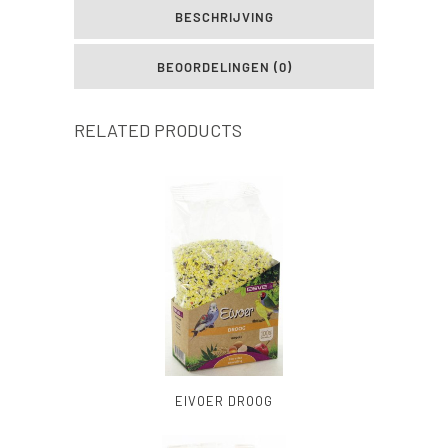
BESCHRIJVING
BEOORDELINGEN (0)
RELATED PRODUCTS
EIVOER DROOG