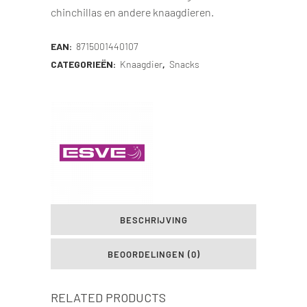
chinchillas en andere knaagdieren.
EAN:
8715001440107
CATEGORIEËN:
Knaagdier
,
Snacks
BESCHRIJVING
BEOORDELINGEN (0)
RELATED PRODUCTS