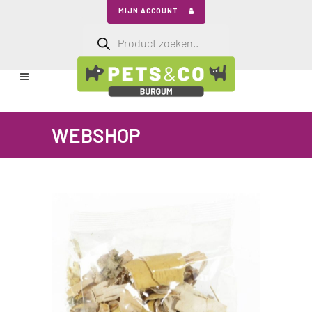
MIJN ACCOUNT
Producten
zoeken
WEBSHOP