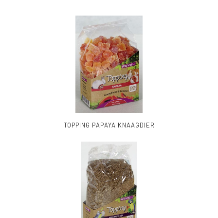
TOPPING PAPAYA KNAAGDIER