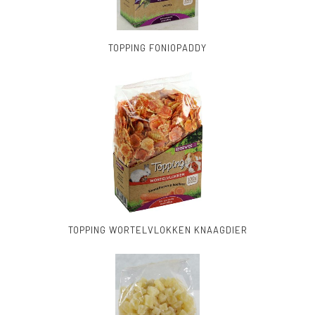
TOPPING FONIOPADDY
TOPPING WORTELVLOKKEN KNAAGDIER