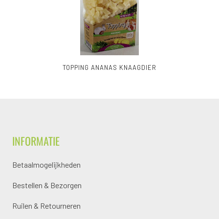
TOPPING ANANAS KNAAGDIER
INFORMATIE
Betaalmogelijkheden
Bestellen & Bezorgen
Ruilen & Retourneren