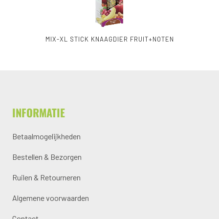
MIX-XL STICK KNAAGDIER FRUIT+NOTEN
INFORMATIE
Betaalmogelijkheden
Bestellen & Bezorgen
Ruilen & Retourneren
Algemene voorwaarden
Contact