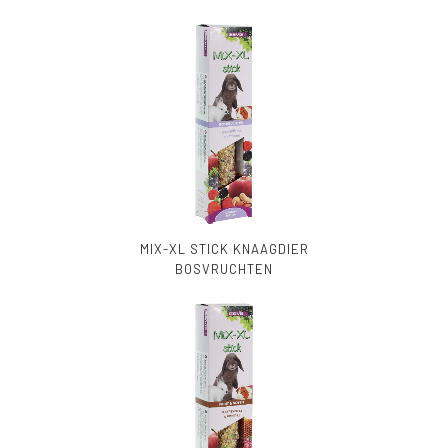
MIX-XL STICK KNAAGDIER
BOSVRUCHTEN