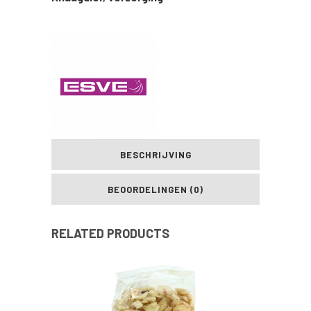
BESCHRIJVING
BEOORDELINGEN (0)
RELATED PRODUCTS