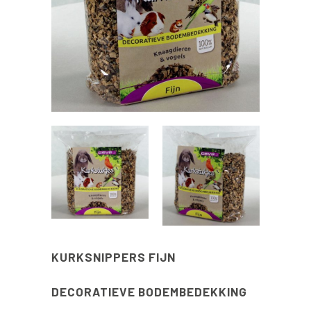
KURKSNIPPERS FIJN
DECORATIEVE BODEMBEDEKKING