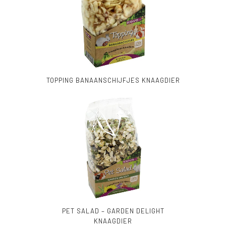
TOPPING BANAANSCHIJFJES KNAAGDIER
PET SALAD – GARDEN DELIGHT
KNAAGDIER