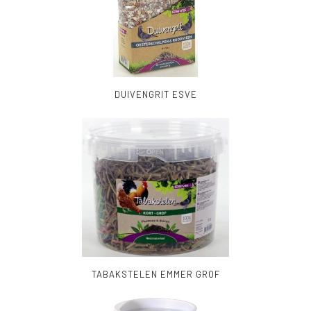
DUIVENGRIT ESVE
TABAKSTELEN EMMER GROF