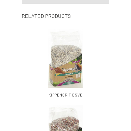
RELATED PRODUCTS
KIPPENGRIT ESVE