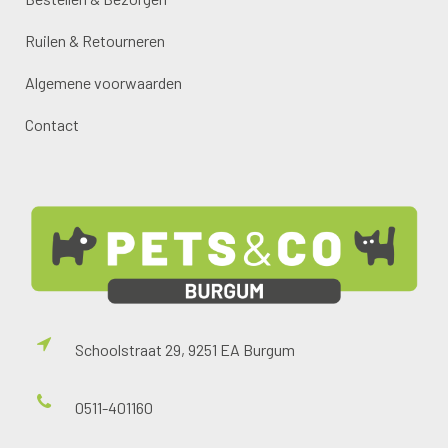
Ruilen & Retourneren
Algemene voorwaarden
Contact
Schoolstraat 29, 9251 EA Burgum
0511-401160