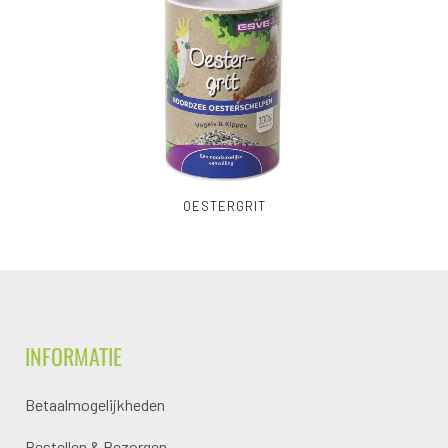
OESTERGRIT
INFORMATIE
Betaalmogelijkheden
Bestellen & Bezorgen