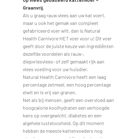
Graanvrij.
Als u graag rauw vlees aan uw kat voert,
maar u ook het gemak van compleet
gefabriceerd voer wilt, dan is Natural
Health Carnivore HET voer voor u! Dit voer
geeft door de juiste keuze van ingrediënten
dezelfde voordelen als rauw-,
diepvriesvlees- of zelf gemaakt rijk aan
vlees voeding voor uw huisdier.
Natural Health Carnivore heeft een laag
percentage zetmeel, een hoog percentage
eiwit en is vrij van granen.
Net als bij mensen, geeft een overvloed aan
hoogcalorie koolhydraten een verhoogde
kans op overgewicht, diabetes en een
algehele lusteloosheid. Op dit moment
hebben de meeste kattenvoeders nog