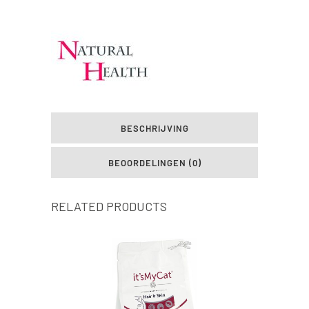
BESCHRIJVING
BEOORDELINGEN (0)
RELATED PRODUCTS