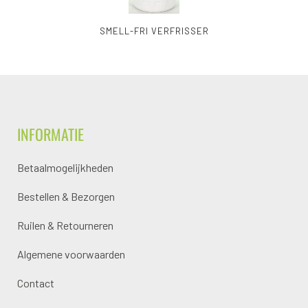
SMELL-FRI VERFRISSER
INFORMATIE
Betaalmogelijkheden
Bestellen & Bezorgen
Ruilen & Retourneren
Algemene voorwaarden
Contact