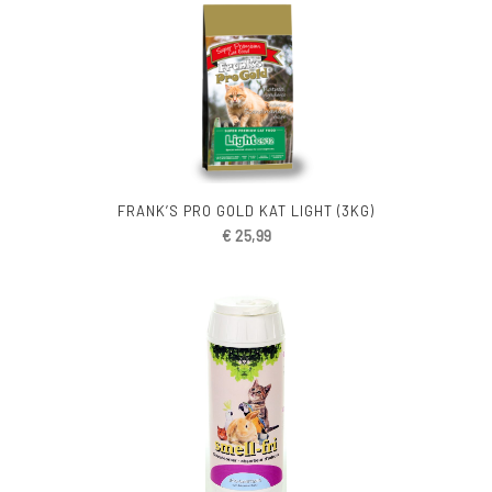
FRANK’S PRO GOLD KAT LIGHT (3KG)
€
25,99