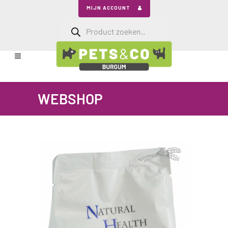
MIJN ACCOUNT
Producten
zoeken
WEBSHOP