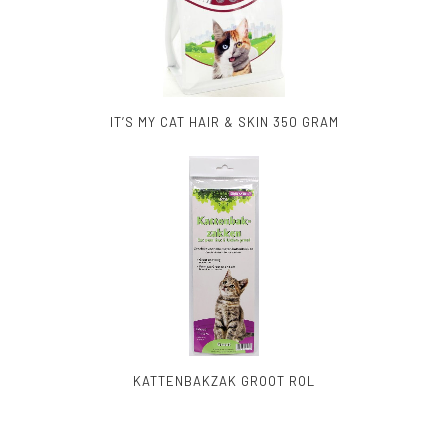
IT’S MY CAT HAIR & SKIN 350 GRAM
KATTENBAKZAK GROOT ROL