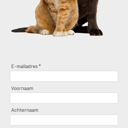
E-mailadres *
Voornaam
Achternaam