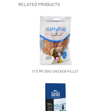
RELATED PRODUCTS
IT’S MY DOG CHICKEN FILLET