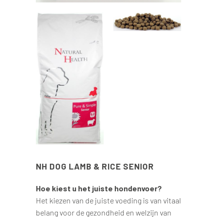
NH DOG LAMB & RICE SENIOR
Hoe kiest u het juiste hondenvoer?
Het kiezen van de juiste voeding is van vitaal
belang voor de gezondheid en welzijn van