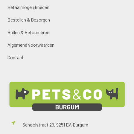
Betaalmogelijkheden
Bestellen & Bezorgen
Ruilen & Retourneren
Algemene voorwaarden
Contact
Schoolstraat 29, 9251 EA Burgum