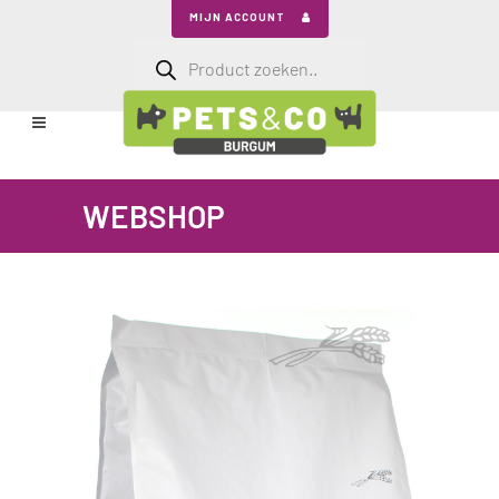
MIJN ACCOUNT
Producten
zoeken
WEBSHOP