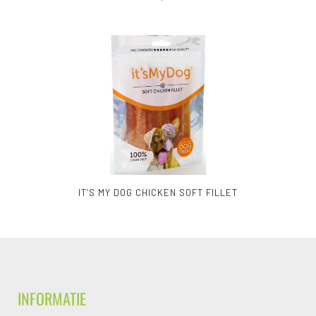
IT’S MY DOG CHICKEN SOFT FILLET
INFORMATIE