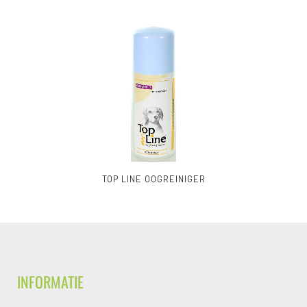
TOP LINE OOGREINIGER
INFORMATIE