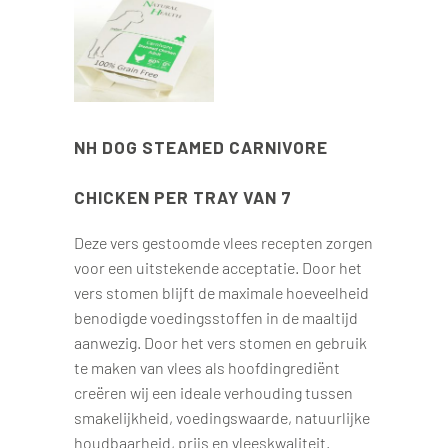
NH DOG STEAMED CARNIVORE
CHICKEN PER TRAY VAN 7
Deze vers gestoomde vlees recepten zorgen
voor een uitstekende acceptatie. Door het
vers stomen blijft de maximale hoeveelheid
benodigde voedingsstoffen in de maaltijd
aanwezig. Door het vers stomen en gebruik
te maken van vlees als hoofdingrediënt
creëren wij een ideale verhouding tussen
smakelijkheid, voedingswaarde, natuurlijke
houdbaarheid, prijs en vleeskwaliteit.