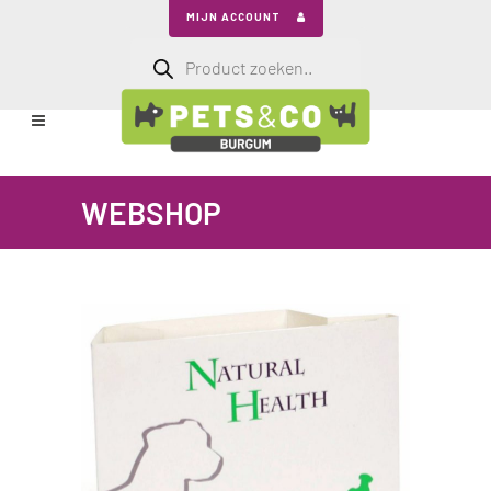
MIJN ACCOUNT
Producten
zoeken
WEBSHOP