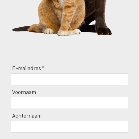
E-mailadres *
Voornaam
Achternaam