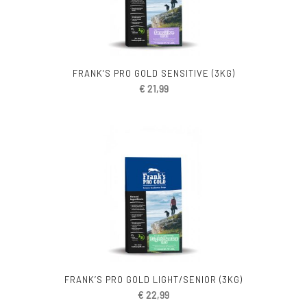
FRANK’S PRO GOLD SENSITIVE (3KG)
€
21,99
FRANK’S PRO GOLD LIGHT/SENIOR (3KG)
€
22,99