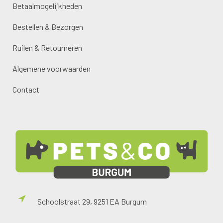
Betaalmogelijkheden
Bestellen & Bezorgen
Ruilen & Retourneren
Algemene voorwaarden
Contact
Schoolstraat 29, 9251 EA Burgum