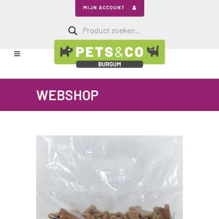
MIJN ACCOUNT
Producten
zoeken
WEBSHOP