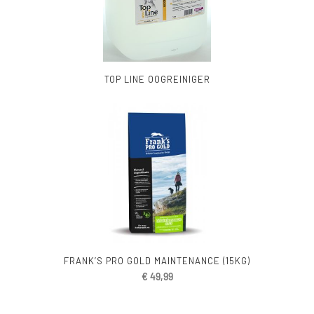
TOP LINE OOGREINIGER
FRANK’S PRO GOLD MAINTENANCE (15KG)
€
49,99