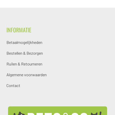
INFORMATIE
Betaalmogelijkheden
Bestellen & Bezorgen
Ruilen & Retourneren
Algemene voorwaarden
Contact