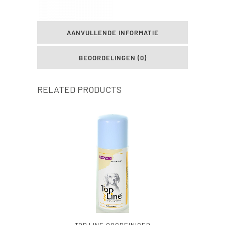
AANVULLENDE INFORMATIE
BEOORDELINGEN (0)
RELATED PRODUCTS