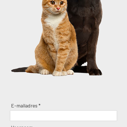
E-mailadres *