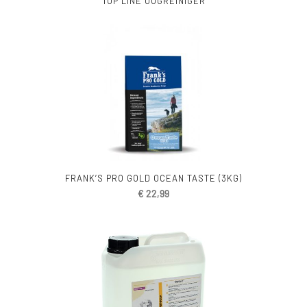
TOP LINE OOGREINIGER
FRANK’S PRO GOLD OCEAN TASTE (3KG)
€
22,99