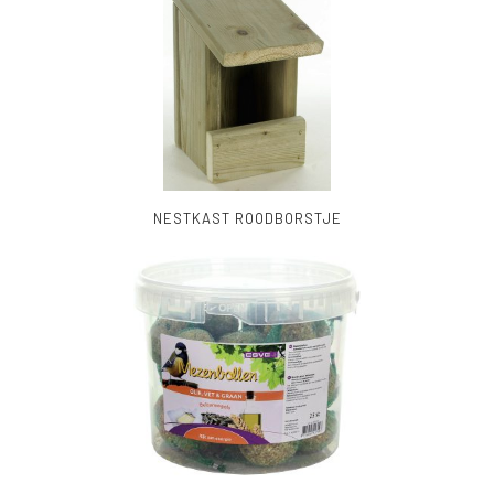
NESTKAST ROODBORSTJE