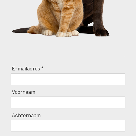
E-mailadres *
Voornaam
Achternaam