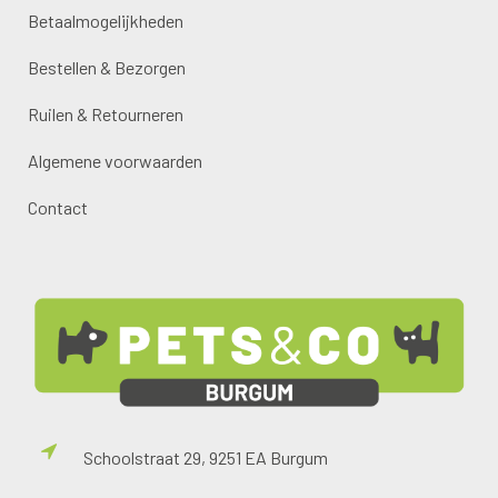
Betaalmogelijkheden
Bestellen & Bezorgen
Ruilen & Retourneren
Algemene voorwaarden
Contact
Schoolstraat 29, 9251 EA Burgum