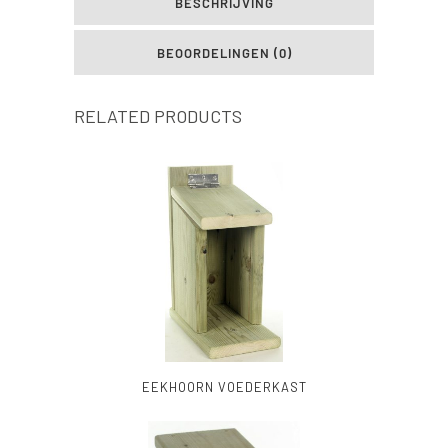
BESCHRIJVING
BEOORDELINGEN (0)
RELATED PRODUCTS
EEKHOORN VOEDERKAST