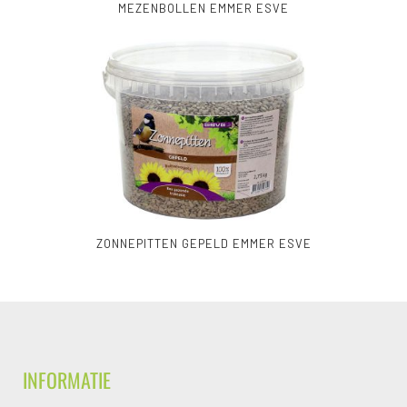
MEZENBOLLEN EMMER ESVE
ZONNEPITTEN GEPELD EMMER ESVE
INFORMATIE