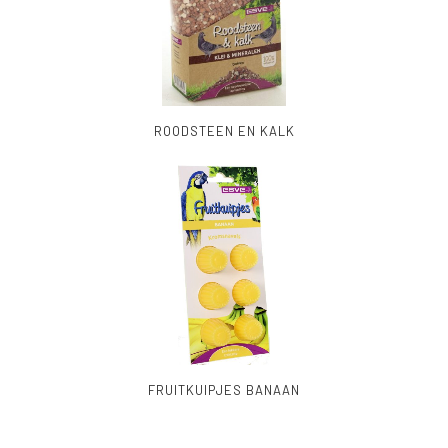
ROODSTEEN EN KALK
FRUITKUIPJES BANAAN