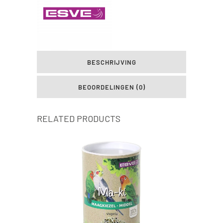
BESCHRIJVING
BEOORDELINGEN (0)
RELATED PRODUCTS