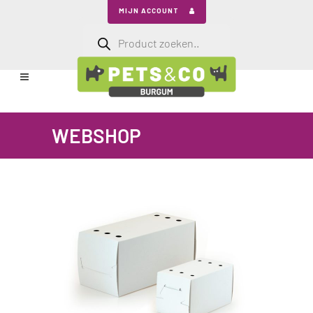
MIJN ACCOUNT
Producten
zoeken
WEBSHOP