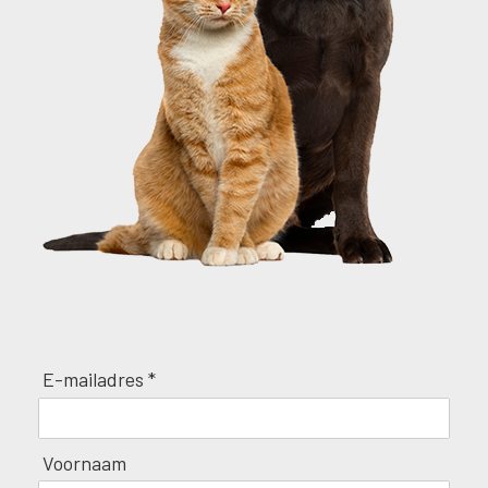
E-mailadres *
Voornaam