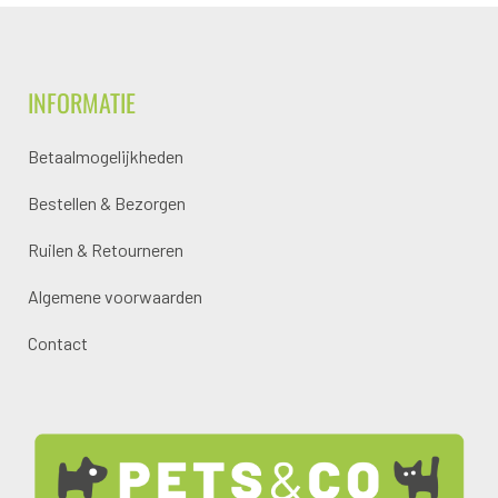
INFORMATIE
Betaalmogelijkheden
Bestellen & Bezorgen
Ruilen & Retourneren
Algemene voorwaarden
Contact