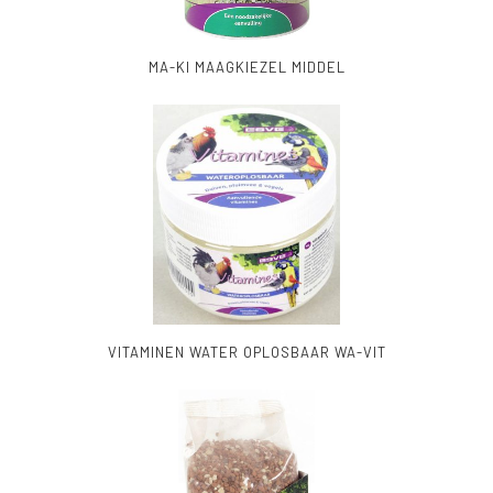
MA-KI MAAGKIEZEL MIDDEL
VITAMINEN WATER OPLOSBAAR WA-VIT