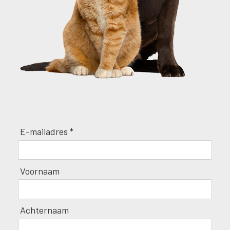
E-mailadres *
Voornaam
Achternaam