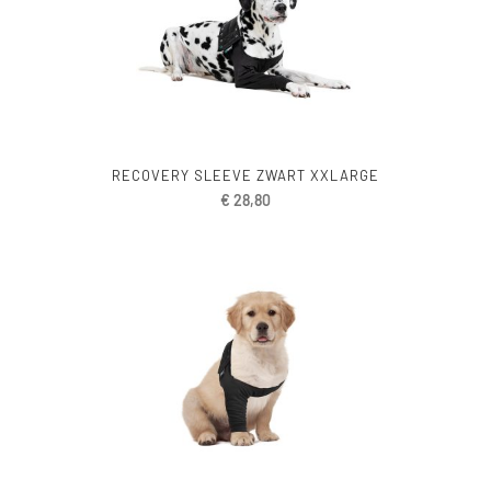
RECOVERY SLEEVE ZWART XXLARGE
€
28,80