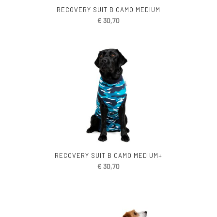
RECOVERY SUIT B CAMO MEDIUM
€
30,70
RECOVERY SUIT B CAMO MEDIUM+
€
30,70