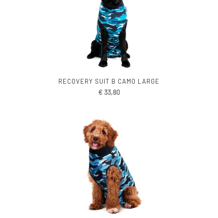
RECOVERY SUIT B CAMO LARGE
€
33,80