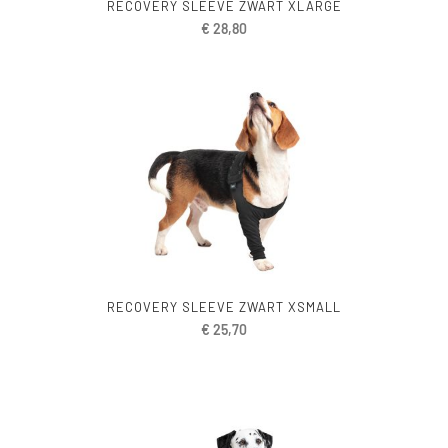
RECOVERY SLEEVE ZWART XLARGE
€
28,80
RECOVERY SLEEVE ZWART XSMALL
€
25,70