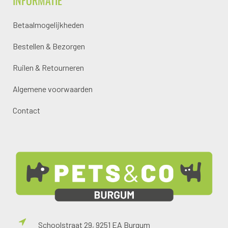
INFORMATIE
Betaalmogelijkheden
Bestellen & Bezorgen
Ruilen & Retourneren
Algemene voorwaarden
Contact
Schoolstraat 29, 9251 EA Burgum