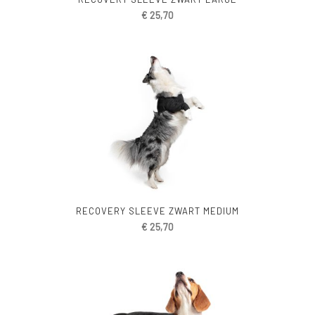
€
25,70
RECOVERY SLEEVE ZWART MEDIUM
€
25,70