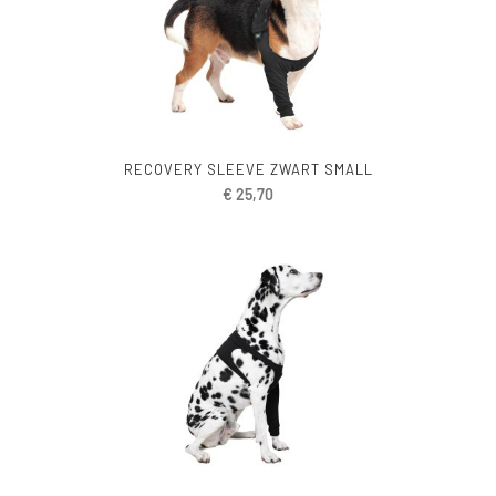
RECOVERY SLEEVE ZWART SMALL
€
25,70