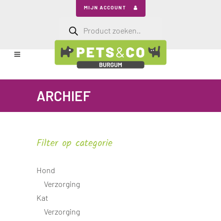
MIJN ACCOUNT
Producten
zoeken
ARCHIEF
Filter op categorie
Hond
Verzorging
Kat
Verzorging