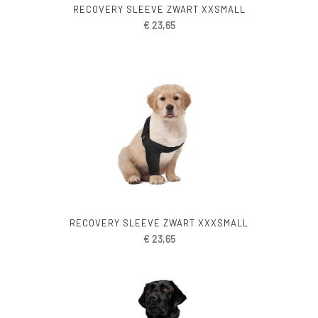
RECOVERY SLEEVE ZWART XXSMALL
€
23,65
RECOVERY SLEEVE ZWART XXXSMALL
€
23,65