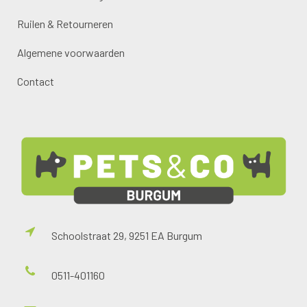
Ruilen & Retourneren
Algemene voorwaarden
Contact
Schoolstraat 29, 9251 EA Burgum
0511-401160