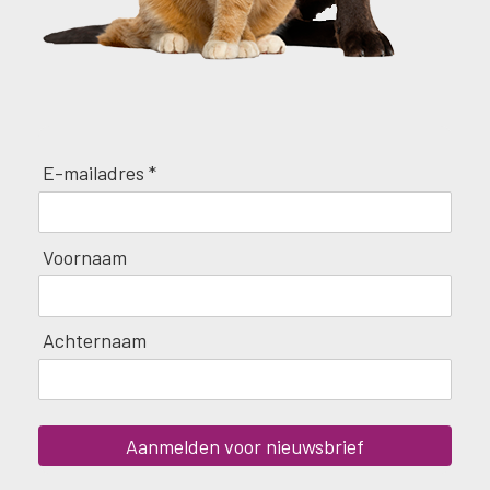
E-mailadres *
Voornaam
Achternaam
Aanmelden voor nieuwsbrief