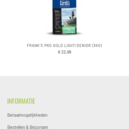
FRANK’S PRO GOLD LIGHT/SENIOR (3KG)
€
22,99
INFORMATIE
Betaalmogelijkheden
Bestellen & Bezorgen