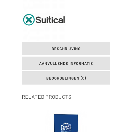
quantity
BESCHRIJVING
AANVULLENDE INFORMATIE
BEOORDELINGEN (0)
RELATED PRODUCTS