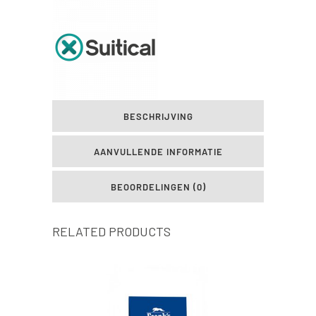
quantity
BESCHRIJVING
AANVULLENDE INFORMATIE
BEOORDELINGEN (0)
RELATED PRODUCTS