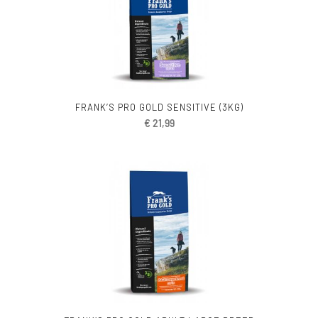
FRANK’S PRO GOLD SENSITIVE (3KG)
€
21,99