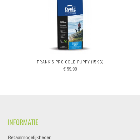
FRANK’S PRO GOLD PUPPY (15KG)
€
59,99
INFORMATIE
Betaalmogelijkheden