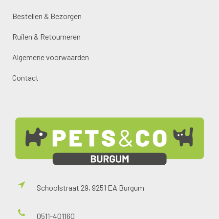
Bestellen & Bezorgen
Ruilen & Retourneren
Algemene voorwaarden
Contact
Schoolstraat 29, 9251 EA Burgum
0511-401160