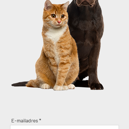
E-mailadres *