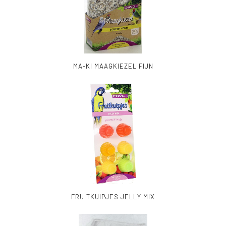
MA-KI MAAGKIEZEL FIJN
FRUITKUIPJES JELLY MIX