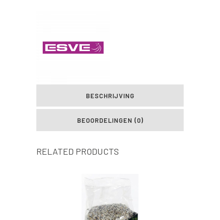
BESCHRIJVING
BEOORDELINGEN (0)
RELATED PRODUCTS