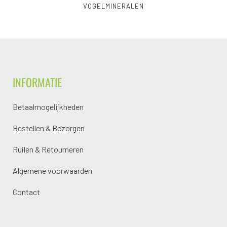
VOGELMINERALEN
INFORMATIE
Betaalmogelijkheden
Bestellen & Bezorgen
Ruilen & Retourneren
Algemene voorwaarden
Contact