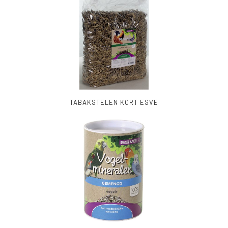
TABAKSTELEN KORT ESVE