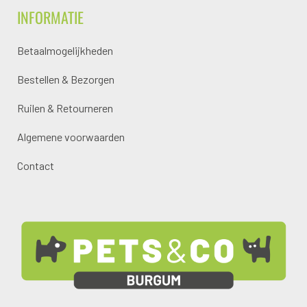
INFORMATIE
Betaalmogelijkheden
Bestellen & Bezorgen
Ruilen & Retourneren
Algemene voorwaarden
Contact