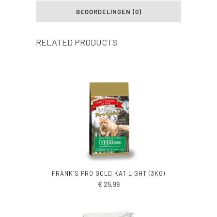
BEOORDELINGEN (0)
RELATED PRODUCTS
FRANK’S PRO GOLD KAT LIGHT (3KG)
€
25,99