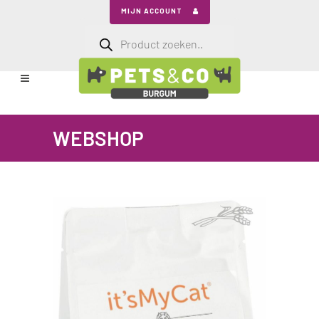
MIJN ACCOUNT
Producten
zoeken
WEBSHOP