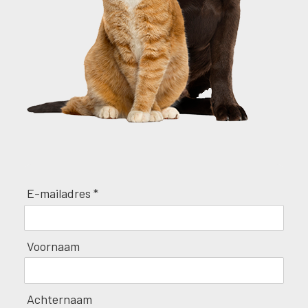
E-mailadres *
Voornaam
Achternaam