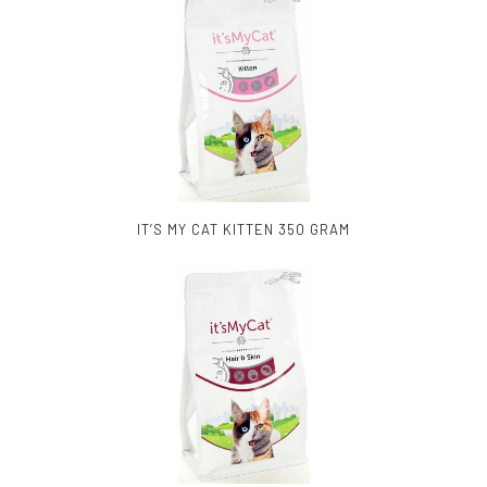
IT’S MY CAT KITTEN 350 GRAM