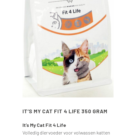
IT’S MY CAT FIT 4 LIFE 350 GRAM
It’s My Cat Fit 4 Life
Volledig diervoeder voor volwassen katten