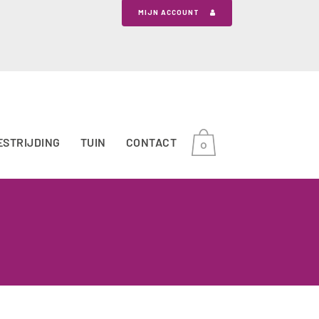
MIJN ACCOUNT
ESTRIJDING
TUIN
CONTACT
0