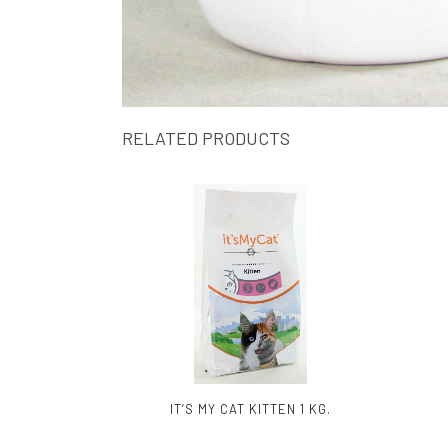
RELATED PRODUCTS
IT’S MY CAT KITTEN 1 KG.