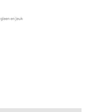
gieen en jeuk