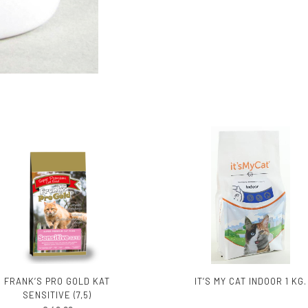
FRANK’S PRO GOLD KAT
IT’S MY CAT INDOOR 1 KG.
SENSITIVE (7,5)