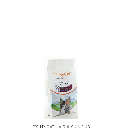
IT’S MY CAT HAIR & SKIN 1 KG.