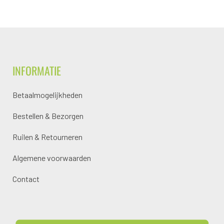
INFORMATIE
Betaalmogelijkheden
Bestellen & Bezorgen
Ruilen & Retourneren
Algemene voorwaarden
Contact