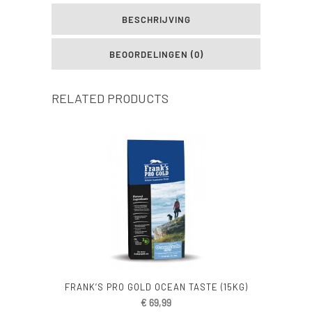
BESCHRIJVING
BEOORDELINGEN (0)
RELATED PRODUCTS
FRANK’S PRO GOLD OCEAN TASTE (15KG)
€
69,99