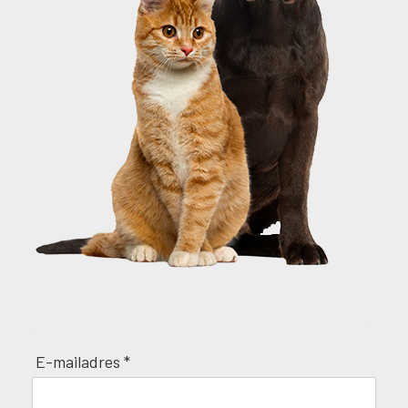
E-mailadres *