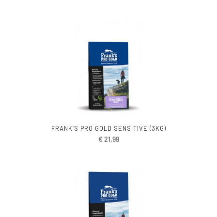
FRANK’S PRO GOLD SENSITIVE (3KG)
€
21,99