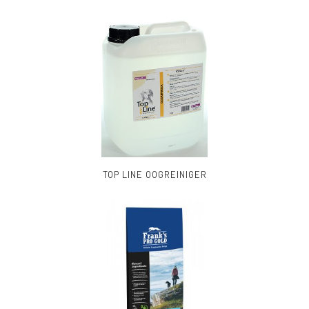
TOP LINE OOGREINIGER