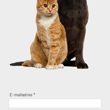
E-mailadres *