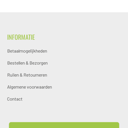
INFORMATIE
Betaalmogelijkheden
Bestellen & Bezorgen
Ruilen & Retourneren
Algemene voorwaarden
Contact