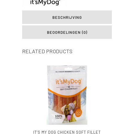
BESCHRIJVING
BEOORDELINGEN (0)
RELATED PRODUCTS
IT’S MY DOG CHICKEN SOFT FILLET