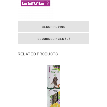
BESCHRIJVING
BEOORDELINGEN (0)
RELATED PRODUCTS