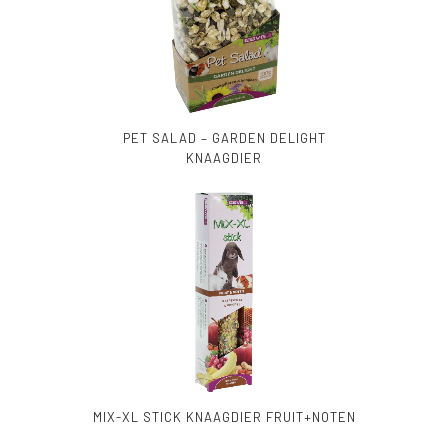
PET SALAD – GARDEN DELIGHT
KNAAGDIER
MIX-XL STICK KNAAGDIER FRUIT+NOTEN