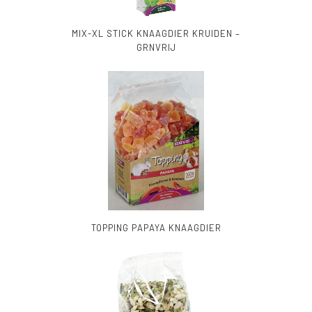
MIX-XL STICK KNAAGDIER KRUIDEN –
GRNVRIJ
TOPPING PAPAYA KNAAGDIER