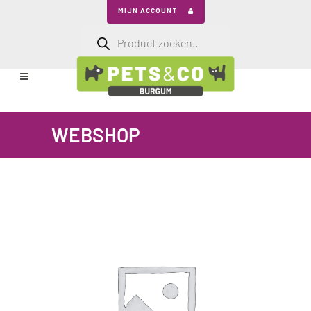
MIJN ACCOUNT
Producten
zoeken
WEBSHOP