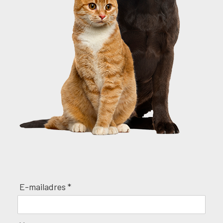
E-mailadres *