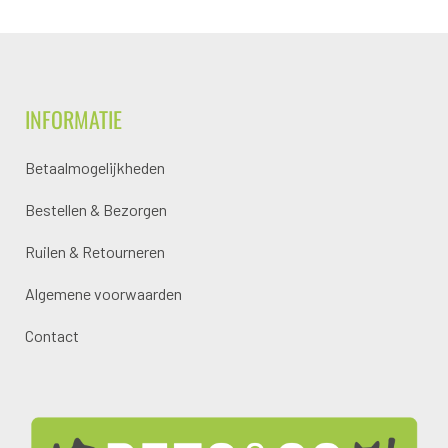
INFORMATIE
Betaalmogelijkheden
Bestellen & Bezorgen
Ruilen & Retourneren
Algemene voorwaarden
Contact