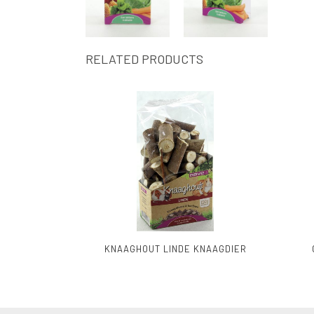
RELATED PRODUCTS
KNAAGHOUT LINDE KNAAGDIER