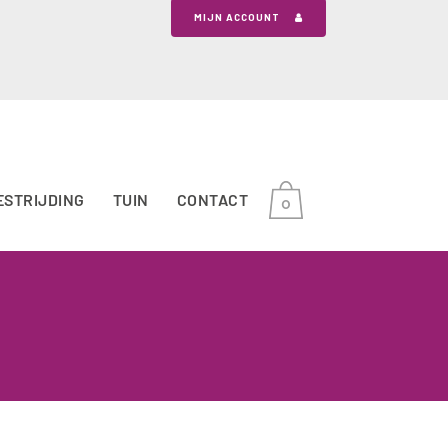
MIJN ACCOUNT
ESTRIJDING
TUIN
CONTACT
0