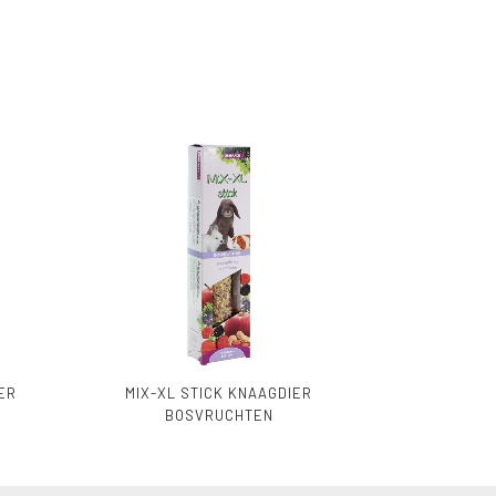
ER
MIX-XL STICK KNAAGDIER
BOSVRUCHTEN