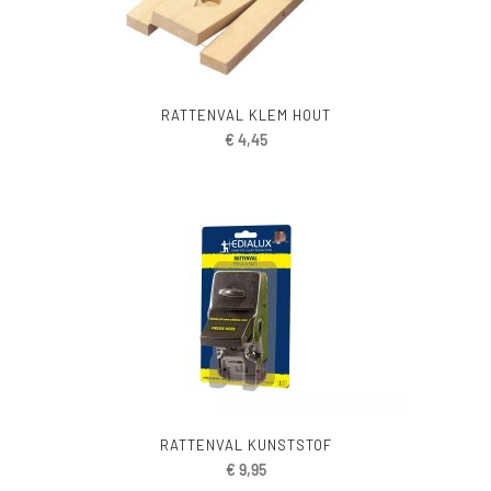
RATTENVAL KLEM HOUT
€
4,45
RATTENVAL KUNSTSTOF
€
9,95