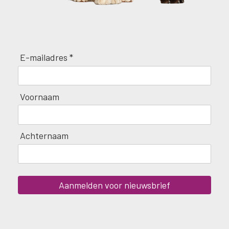
E-mailadres *
Voornaam
Achternaam
Aanmelden voor nieuwsbrief