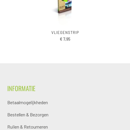
VLIEGENSTRIP
€
7,95
INFORMATIE
Betaalmogelijkheden
Bestellen & Bezorgen
Ruilen & Retourneren