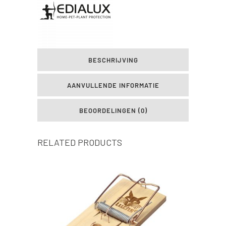
BESCHRIJVING
AANVULLENDE INFORMATIE
BEOORDELINGEN (0)
RELATED PRODUCTS