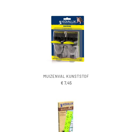
MUIZENVAL KUNSTSTOF
€
7,45