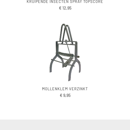
KRUIPENDE INSECTEN SPRAY TOPSCORE
€
12,95
MOLLENKLEM VERZINKT
€
9,95