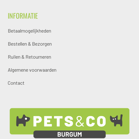
INFORMATIE
Betaalmogelijkheden
Bestellen & Bezorgen
Ruilen & Retourneren
Algemene voorwaarden
Contact