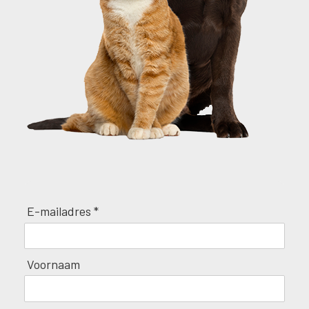
E-mailadres *
Voornaam