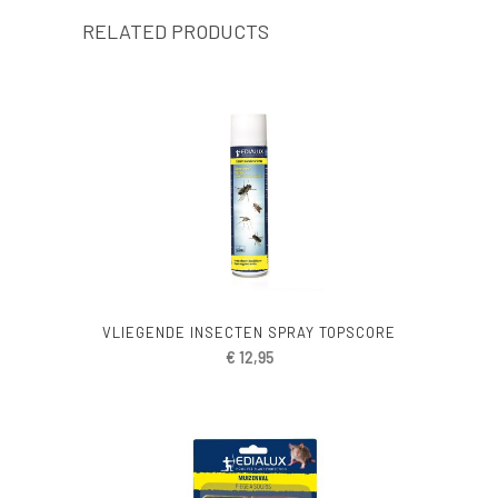
RELATED PRODUCTS
VLIEGENDE INSECTEN SPRAY TOPSCORE
€
12,95