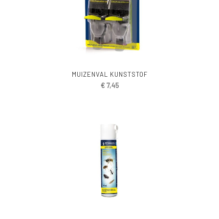
MUIZENVAL KUNSTSTOF
€
7,45