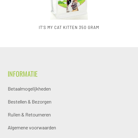
IT’S MY CAT KITTEN 350 GRAM
INFORMATIE
Betaalmogelijkheden
Bestellen & Bezorgen
Ruilen & Retourneren
Algemene voorwaarden