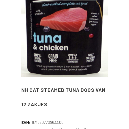
NH CAT STEAMED TUNA DOOS VAN
12 ZAKJES
EAN:
8715207709633.00