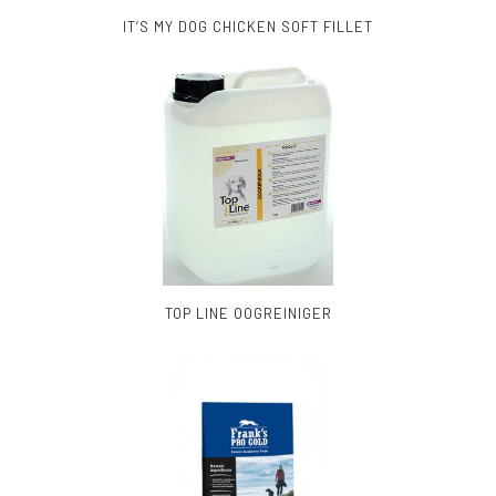
IT’S MY DOG CHICKEN SOFT FILLET
TOP LINE OOGREINIGER