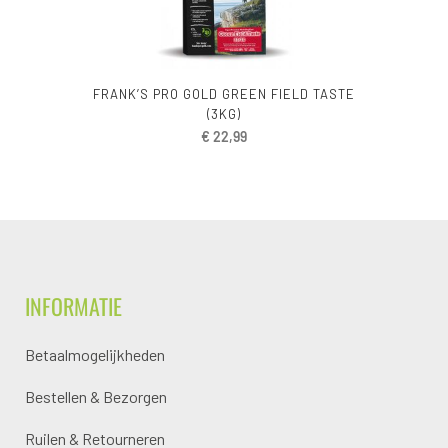
FRANK’S PRO GOLD GREEN FIELD TASTE
(3KG)
€
22,99
INFORMATIE
Betaalmogelijkheden
Bestellen & Bezorgen
Ruilen & Retourneren