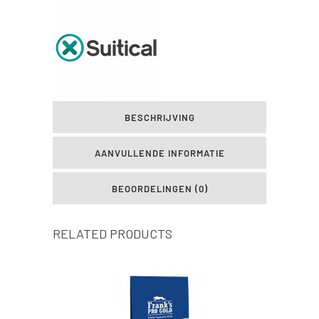
BESCHRIJVING
AANVULLENDE INFORMATIE
BEOORDELINGEN (0)
RELATED PRODUCTS