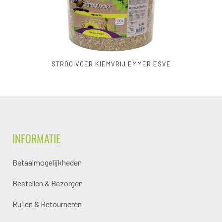
STROOIVOER KIEMVRIJ EMMER ESVE
INFORMATIE
Betaalmogelijkheden
Bestellen & Bezorgen
Ruilen & Retourneren