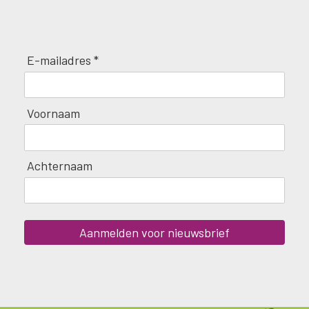
E-mailadres *
Voornaam
Achternaam
Aanmelden voor nieuwsbrief