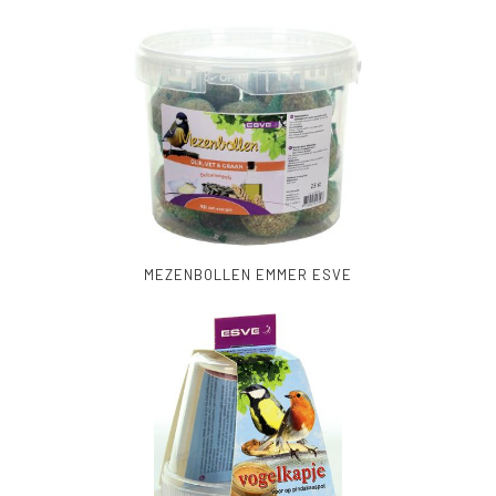
MEZENBOLLEN EMMER ESVE