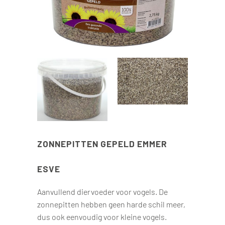
ZONNEPITTEN GEPELD EMMER
ESVE
Aanvullend diervoeder voor vogels. De
zonnepitten hebben geen harde schil meer,
dus ook eenvoudig voor kleine vogels.