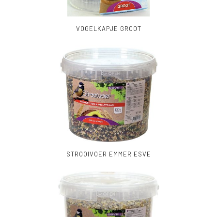
VOGELKAPJE GROOT
STROOIVOER EMMER ESVE